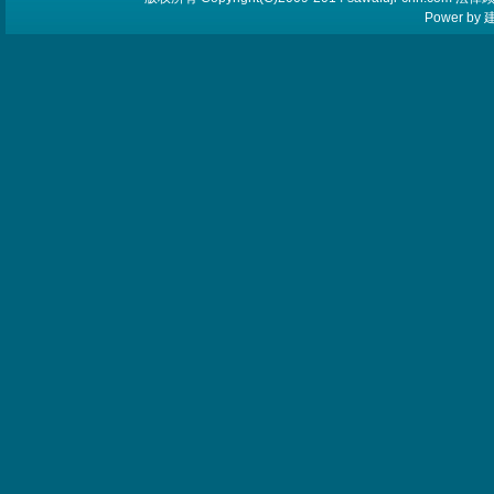
Power by