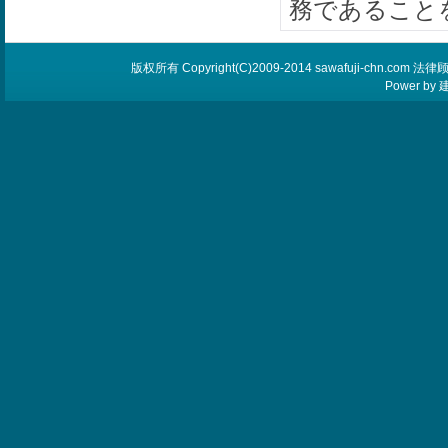
務であること
版权所有 Copyright(C)2009-2014 sawafuji-chn.
Power by