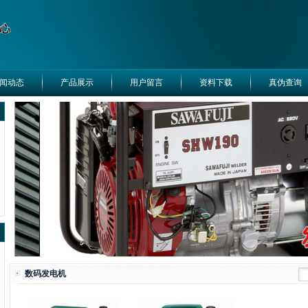
闻动态
产品展示
用户留言
资料下载
真伪查询
数码发电机