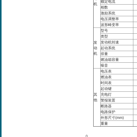
额定电流
机
相数
激励系统
电压调整率
波形畸变率
型号
类型
发动机转速
发
动
起动系统
机
排量
燃油箱容量
噪音
电压表
燃油表
时间表
起动键
其
充电灯
他
警报装置
断路器
电路保护
外形尺寸(mm)
重量
0