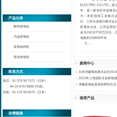
ELECTRIC CO LTD
）成
年，是一家有百年发展历
为：本田技研工业株式
产品分类
社、三井主友银行株式会
数码发电机
际著名企业，公司总部在
金为
10
亿
8
千
50
万日元，
汽油发电机
地面积
159856
平米
S……
发电电焊机
柴油发电机
新闻中心
联系方式
日本泽藤电机株式会社2014年
2013年上海国际五金机电展泽
电话：
81-276 56 7372（日本）
泽藤发电机真伪的辨别方法
86-10-67670898 (中国）
传真：
81-276 56 6075（日本）
推荐产品
友情链接