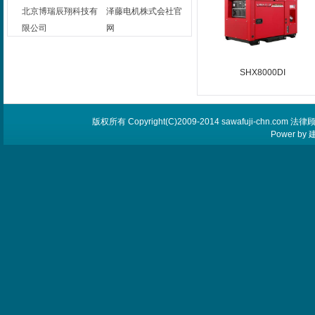
北京博瑞辰翔科技有
泽藤电机株式会社官
限公司
网
SHX8000DI
版权所有 Copyright(C)2009-2014 sawafuji-chn.
Power by