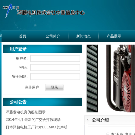
首页
公司简介
新闻动态
产品展示
用户登录
用户名:
密码:
安全问题:
注册用户
公司公告
泽藤发电机真伪鉴别图示
2014年4月 最新的广交会打假现场
公司介绍
日本泽藤电机工厂针对ELEMAX的声明
日本泽藤电机株